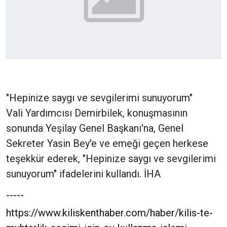
"Hepinize saygı ve sevgilerimi sunuyorum"
Vali Yardımcısı Demirbilek, konuşmasının
sonunda Yeşilay Genel Başkanı'na, Genel
Sekreter Yasin Bey'e ve emeği geçen herkese
teşekkür ederek, "Hepinize saygı ve sevgilerimi
sunuyorum" ifadelerini kullandı. İHA
-----
https://www.kiliskenthaber.com/haber/kilis-te-