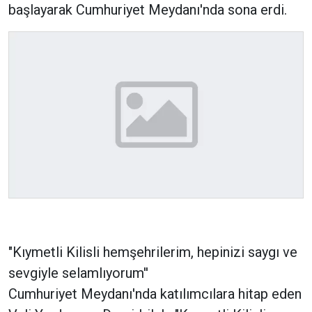
başlayarak Cumhuriyet Meydanı'nda sona erdi.
"Kıymetli Kilisli hemşehrilerim, hepinizi saygı ve
sevgiyle selamlıyorum''
Cumhuriyet Meydanı'nda katılımcılara hitap eden