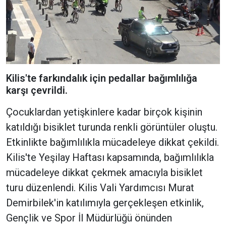
Kilis'te farkındalık için pedallar bağımlılığa
karşı çevrildi.
Çocuklardan yetişkinlere kadar birçok kişinin
katıldığı bisiklet turunda renkli görüntüler oluştu.
Etkinlikte bağımlılıkla mücadeleye dikkat çekildi.
Kilis'te Yeşilay Haftası kapsamında, bağımlılıkla
mücadeleye dikkat çekmek amacıyla bisiklet
turu düzenlendi. Kilis Vali Yardımcısı Murat
Demirbilek'in katılımıyla gerçekleşen etkinlik,
Gençlik ve Spor İl Müdürlüğü önünden