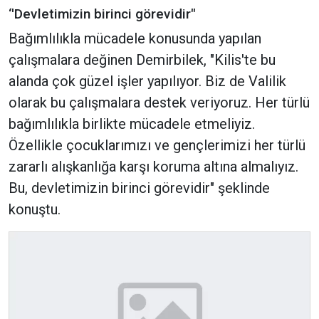
‘'Devletimizin birinci görevidir"
Bağımlılıkla mücadele konusunda yapılan
çalışmalara değinen Demirbilek, "Kilis'te bu
alanda çok güzel işler yapılıyor. Biz de Valilik
olarak bu çalışmalara destek veriyoruz. Her türlü
bağımlılıkla birlikte mücadele etmeliyiz.
Özellikle çocuklarımızı ve gençlerimizi her türlü
zararlı alışkanlığa karşı koruma altına almalıyız.
Bu, devletimizin birinci görevidir" şeklinde
konuştu.