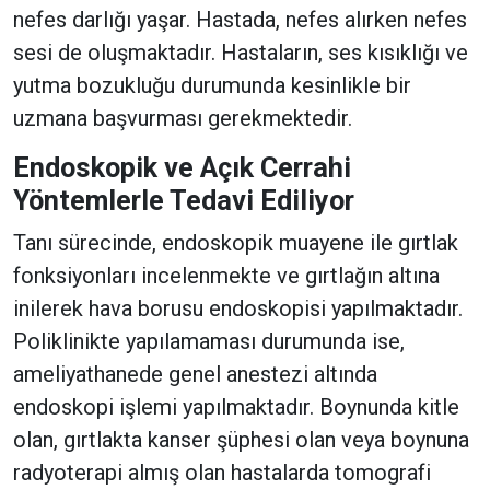
nefes darlığı yaşar. Hastada, nefes alırken nefes
sesi de oluşmaktadır. Hastaların, ses kısıklığı ve
yutma bozukluğu durumunda kesinlikle bir
uzmana başvurması gerekmektedir.
Endoskopik ve Açık Cerrahi
Yöntemlerle Tedavi Ediliyor
Tanı sürecinde, endoskopik muayene ile gırtlak
fonksiyonları incelenmekte ve gırtlağın altına
inilerek hava borusu endoskopisi yapılmaktadır.
Poliklinikte yapılamaması durumunda ise,
ameliyathanede genel anestezi altında
endoskopi işlemi yapılmaktadır. Boynunda kitle
olan, gırtlakta kanser şüphesi olan veya boynuna
radyoterapi almış olan hastalarda tomografi