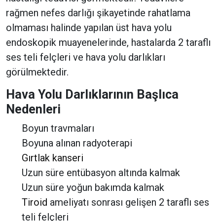
rağmen nefes darlığı şikayetinde rahatlama
olmaması halinde yapılan üst hava yolu
endoskopik muayenelerinde, hastalarda 2 taraflı
ses teli felçleri ve hava yolu darlıkları
görülmektedir.
Hava Yolu Darlıklarının Başlıca
Nedenleri
Boyun travmaları
Boyuna alınan radyoterapi
Gırtlak kanseri
Uzun süre entübasyon altında kalmak
Uzun süre yoğun bakımda kalmak
Tiroid
ameliyatı sonrası gelişen 2 taraflı ses
teli felçleri