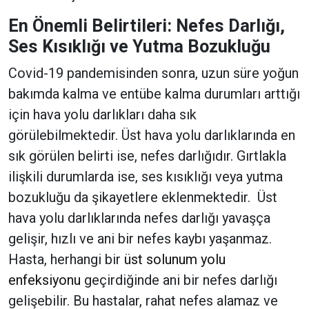
En Önemli Belirtileri: Nefes Darlığı,
Ses Kısıklığı ve Yutma Bozukluğu
Covid-19 pandemisinden sonra, uzun süre yoğun
bakımda kalma ve entübe kalma durumları arttığı
için hava yolu darlıkları daha sık
görülebilmektedir. Üst hava yolu darlıklarında en
sık görülen belirti ise, nefes darlığıdır. Gırtlakla
ilişkili durumlarda ise, ses kısıklığı veya yutma
bozukluğu da şikayetlere eklenmektedir. Üst
hava yolu darlıklarında nefes darlığı yavaşça
gelişir, hızlı ve ani bir nefes kaybı yaşanmaz.
Hasta, herhangi bir
üst solunum yolu
enfeksiyonu
geçirdiğinde ani bir nefes darlığı
gelişebilir. Bu hastalar, rahat nefes alamaz ve