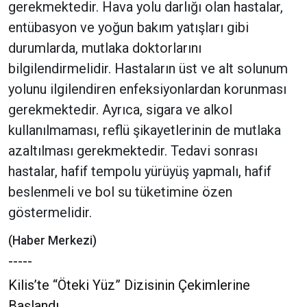
gerekmektedir. Hava yolu darlığı olan hastalar,
entübasyon ve yoğun bakım yatışları gibi
durumlarda, mutlaka doktorlarını
bilgilendirmelidir. Hastaların üst ve alt solunum
yolunu ilgilendiren enfeksiyonlardan korunması
gerekmektedir. Ayrıca, sigara ve alkol
kullanılmaması, reflü şikayetlerinin de mutlaka
azaltılması gerekmektedir. Tedavi sonrası
hastalar, hafif tempolu yürüyüş yapmalı, hafif
beslenmeli ve bol su tüketimine özen
göstermelidir.
(Haber Merkezi)
-----
Kilis’te “Öteki Yüz” Dizisinin Çekimlerine
Başlandı