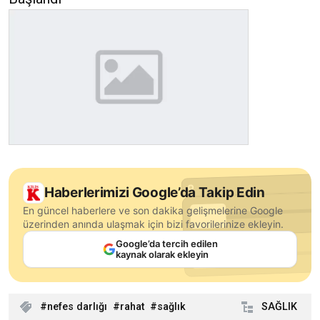
Haberlerimizi Google’da Takip Edin
En güncel haberlere ve son dakika gelişmelerine Google
üzerinden anında ulaşmak için bizi favorilerinize ekleyin.
Google’da tercih edilen
kaynak olarak ekleyin
nefes darlığı
rahat
sağlık
SAĞLIK