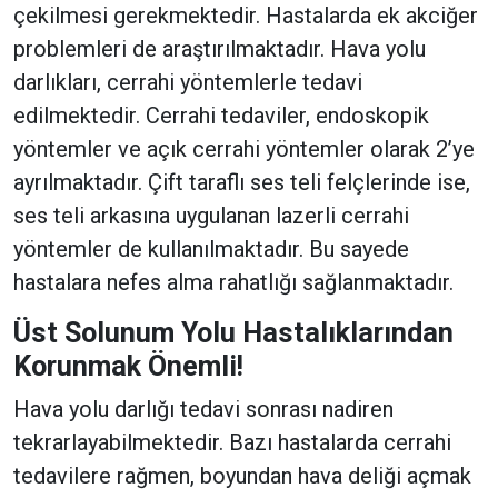
çekilmesi gerekmektedir. Hastalarda ek akciğer
problemleri de araştırılmaktadır. Hava yolu
darlıkları, cerrahi yöntemlerle tedavi
edilmektedir. Cerrahi tedaviler, endoskopik
yöntemler ve açık cerrahi yöntemler olarak 2’ye
ayrılmaktadır. Çift taraflı ses teli felçlerinde ise,
ses teli arkasına uygulanan lazerli cerrahi
yöntemler de kullanılmaktadır. Bu sayede
hastalara nefes alma rahatlığı sağlanmaktadır.
Üst Solunum Yolu Hastalıklarından
Korunmak Önemli!
Hava yolu darlığı tedavi sonrası nadiren
tekrarlayabilmektedir. Bazı hastalarda cerrahi
tedavilere rağmen, boyundan hava deliği açmak