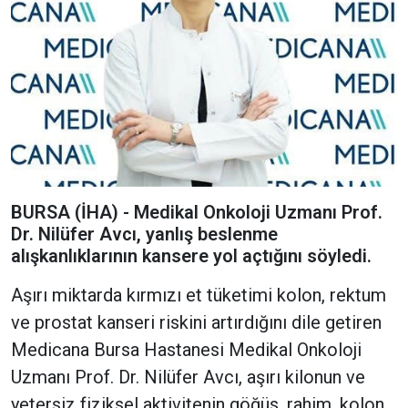
BURSA (İHA) - Medikal Onkoloji Uzmanı Prof.
Dr. Nilüfer Avcı, yanlış beslenme
alışkanlıklarının kansere yol açtığını söyledi.
Aşırı miktarda kırmızı et tüketimi kolon, rektum
ve prostat kanseri riskini artırdığını dile getiren
Medicana Bursa Hastanesi Medikal Onkoloji
Uzmanı Prof. Dr. Nilüfer Avcı, aşırı kilonun ve
yetersiz fiziksel aktivitenin göğüs, rahim, kolon